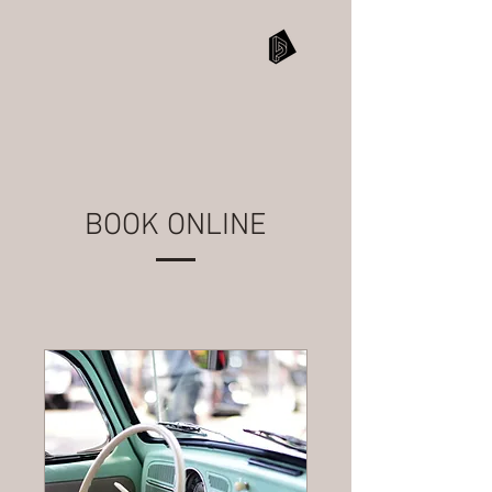
BOOK ONLINE